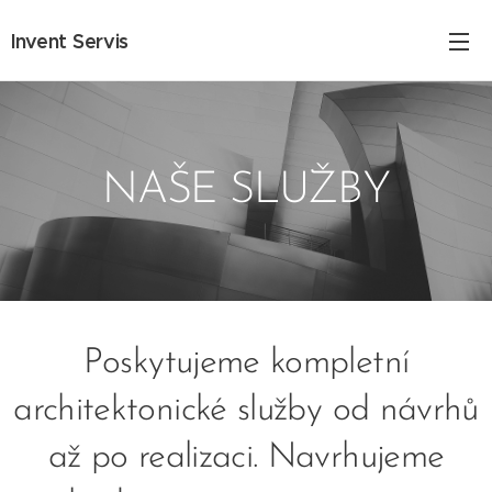
Invent Servis
NAŠE SLUŽBY
Poskytujeme kompletní
architektonické služby od návrhů
až po realizaci. Navrhujeme